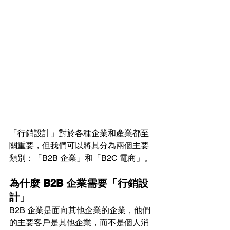
「行銷設計」對於各種企業和產業都至
關重要，但我們可以將其分為兩個主要
類別：「B2B 企業」和「B2C 電商」。
為什麼 B2B 企業需要「行銷設
計」
B2B 企業是面向其他企業的企業，他們
的主要客戶是其他企業，而不是個人消