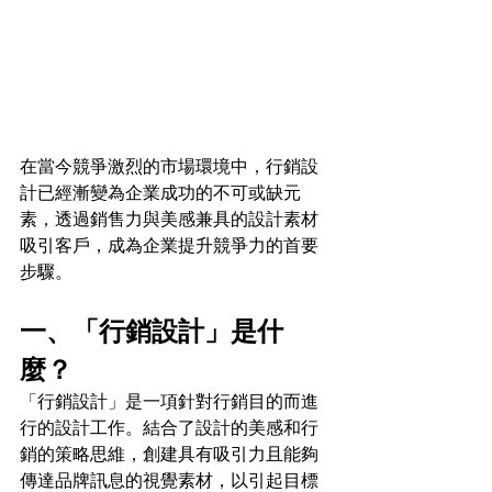
在當今競爭激烈的市場環境中，行銷設
計已經漸變為企業成功的不可或缺元
素，透過銷售力與美感兼具的設計素材
吸引客戶，成為企業提升競爭力的首要
步驟。
一、「行銷設計」是什
麼？
「行銷設計」是一項針對行銷目的而進
行的設計工作。結合了設計的美感和行
銷的策略思維，創建具有吸引力且能夠
傳達品牌訊息的視覺素材，以引起目標