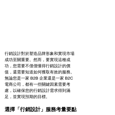
行銷設計對於塑造品牌形象和實現市場
成功至關重要。然而，要實現這種成
功，您需要不僅僅懂得行銷設計的價
值，還需要知道如何獲取有效的服務。
無論您是一家 B2B 企業還是一家 B2C 
電商公司，都有一些關鍵因素需要考
慮，以確保您的行銷設計需求得到滿
足，並實現預期的目標。
選擇「行銷設計」服務考量要點