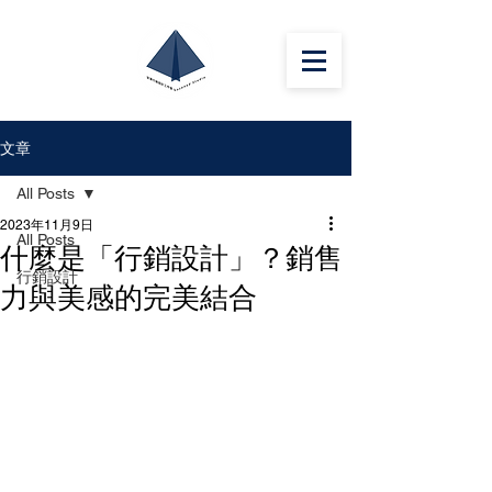
文章
All Posts
2023年11月9日
All Posts
什麼是「行銷設計」？銷售
行銷設計
力與美感的完美結合