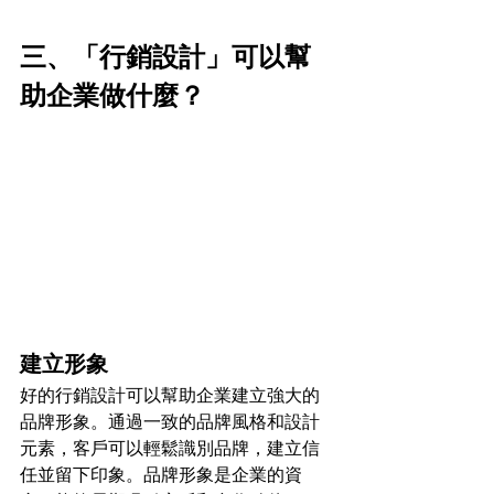
三、「行銷設計」可以幫
助企業做什麼？
建立形象
好的行銷設計可以幫助企業建立強大的
品牌形象。通過一致的品牌風格和設計
元素，客戶可以輕鬆識別品牌，建立信
任並留下印象。品牌形象是企業的資