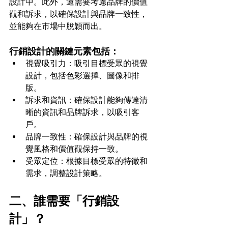
設計中。此外，還需要考慮品牌的價值
觀和訴求，以確保設計與品牌一致性，
並能夠在市場中脫穎而出。
行銷設計的關鍵元素包括：
視覺吸引力：吸引目標受眾的視覺
設計，包括色彩選擇、圖像和排
版。
訴求和資訊：確保設計能夠傳達清
晰的資訊和品牌訴求，以吸引客
戶。
品牌一致性：確保設計與品牌的視
覺風格和價值觀保持一致。
受眾定位：根據目標受眾的特徵和
需求，調整設計策略。
二、誰需要「行銷設
計」？